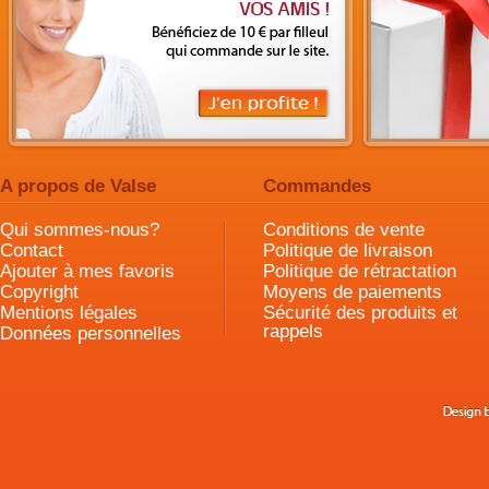
A propos de Valse
Commandes
Qui sommes-nous?
Conditions de vente
Contact
Politique de livraison
Ajouter à mes favoris
Politique de rétractation
Copyright
Moyens de paiements
Mentions légales
Sécurité des produits et
rappels
Données personnelles