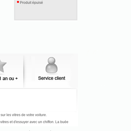
Produit épuisé
ur les vitres de votre voiture.
s vitres et d'essuyer avec un chiffon. La buée