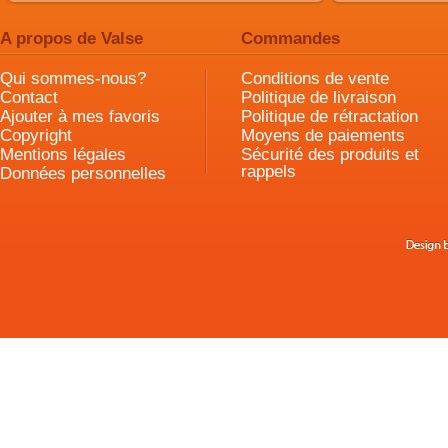
A propos de Valse
Commandes
Qui sommes-nous?
Conditions de vente
Contact
Politique de livraison
Ajouter à mes favoris
Politique de rétractation
Copyright
Moyens de paiements
Mentions légales
Sécurité des produits et
rappels
Données personnelles