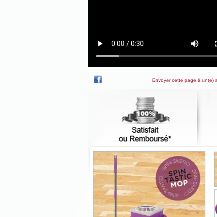
Envoyer cette page à un(e) 