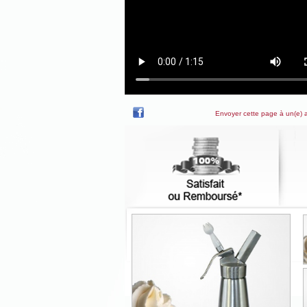
Envoyer cette page à un(e) 