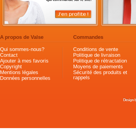
A propos de Valse
Commandes
Qui sommes-nous?
Conditions de vente
Contact
Politique de livraison
Ajouter à mes favoris
Politique de rétractation
Copyright
Moyens de paiements
Mentions légales
Sécurité des produits et
rappels
Données personnelles