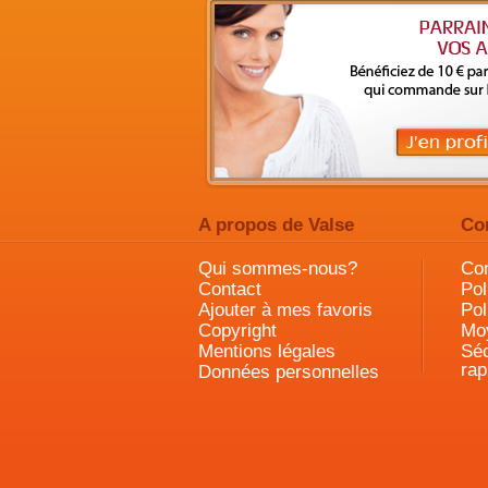
A propos de Valse
Co
Qui sommes-nous?
Con
Contact
Pol
Ajouter à mes favoris
Pol
Copyright
Mo
Mentions légales
Séc
rap
Données personnelles