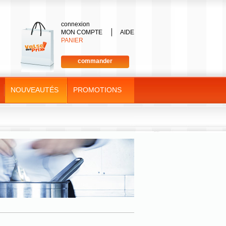
connexion
MON COMPTE
AIDE
PANIER
commander
NOUVEAUTÉS
PROMOTIONS