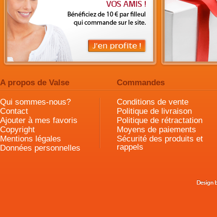
A propos de Valse
Commandes
Qui sommes-nous?
Conditions de vente
Contact
Politique de livraison
Ajouter à mes favoris
Politique de rétractation
Copyright
Moyens de paiements
Mentions légales
Sécurité des produits et
rappels
Données personnelles