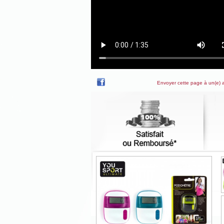
Envoyer cette page à un(e) 