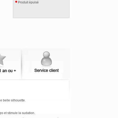
Produit épuisé
e belle silhouette.
s et stimule la sudation.