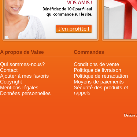
A propos de Valse
Commandes
Qui sommes-nous?
Conditions de vente
Contact
Politique de livraison
Ajouter à mes favoris
Politique de rétractation
Copyright
Moyens de paiements
Mentions légales
Sécurité des produits et
rappels
Données personnelles