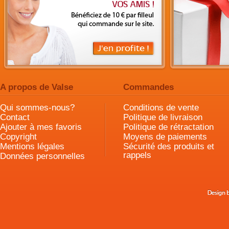
A propos de Valse
Commandes
Qui sommes-nous?
Conditions de vente
Contact
Politique de livraison
Ajouter à mes favoris
Politique de rétractation
Copyright
Moyens de paiements
Mentions légales
Sécurité des produits et
rappels
Données personnelles