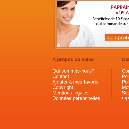
A propos de Valse
Co
Qui sommes-nous?
Con
Contact
Pol
Ajouter à mes favoris
Pol
Copyright
Mo
Mentions légales
Séc
rap
Données personnelles