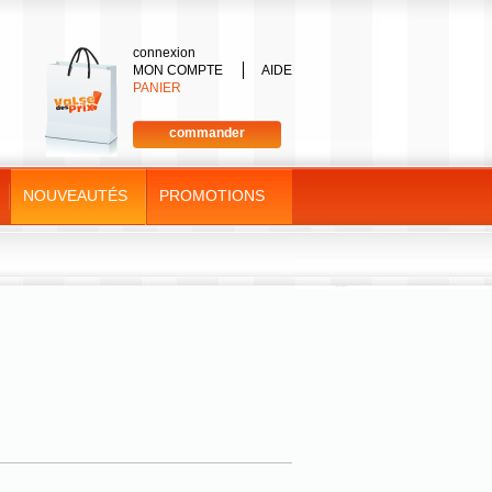
connexion
MON COMPTE
AIDE
PANIER
commander
NOUVEAUTÉS
PROMOTIONS