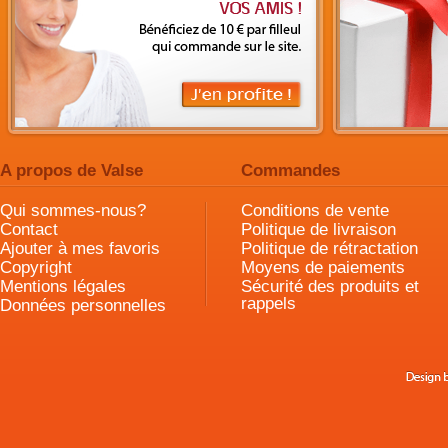
A propos de Valse
Commandes
Qui sommes-nous?
Conditions de vente
Contact
Politique de livraison
Ajouter à mes favoris
Politique de rétractation
Copyright
Moyens de paiements
Mentions légales
Sécurité des produits et
rappels
Données personnelles