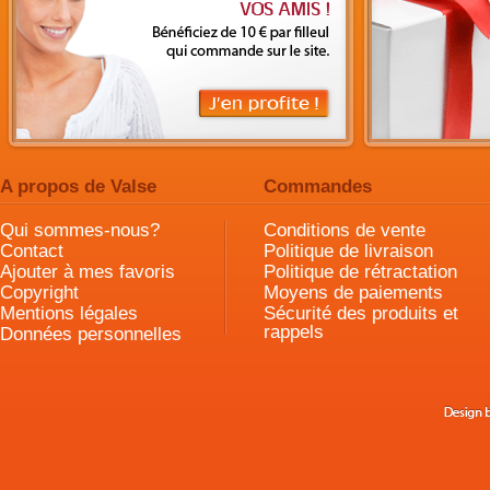
A propos de Valse
Commandes
Qui sommes-nous?
Conditions de vente
Contact
Politique de livraison
Ajouter à mes favoris
Politique de rétractation
Copyright
Moyens de paiements
Mentions légales
Sécurité des produits et
rappels
Données personnelles