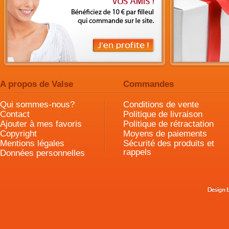
A propos de Valse
Commandes
Qui sommes-nous?
Conditions de vente
Contact
Politique de livraison
Ajouter à mes favoris
Politique de rétractation
Copyright
Moyens de paiements
Mentions légales
Sécurité des produits et
rappels
Données personnelles