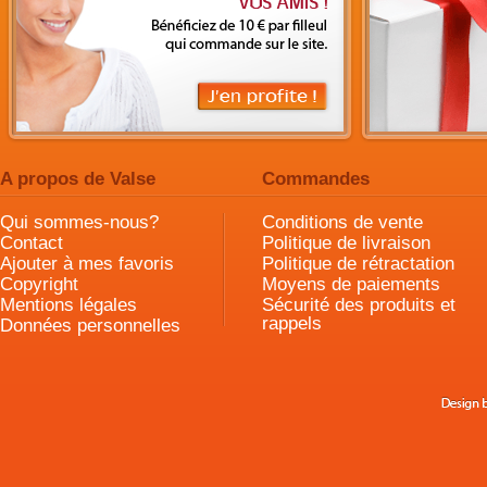
A propos de Valse
Commandes
Qui sommes-nous?
Conditions de vente
Contact
Politique de livraison
Ajouter à mes favoris
Politique de rétractation
Copyright
Moyens de paiements
Mentions légales
Sécurité des produits et
rappels
Données personnelles