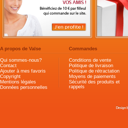
A propos de Valse
Commandes
Qui sommes-nous?
Conditions de vente
Contact
Politique de livraison
Ajouter à mes favoris
Politique de rétractation
Copyright
Moyens de paiements
Mentions légales
Sécurité des produits et
rappels
Données personnelles