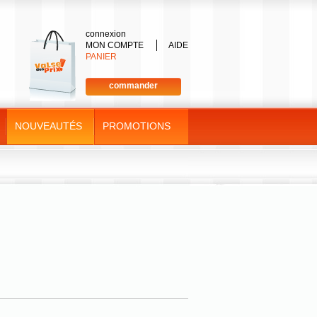
connexion
MON COMPTE
AIDE
PANIER
commander
NOUVEAUTÉS
PROMOTIONS