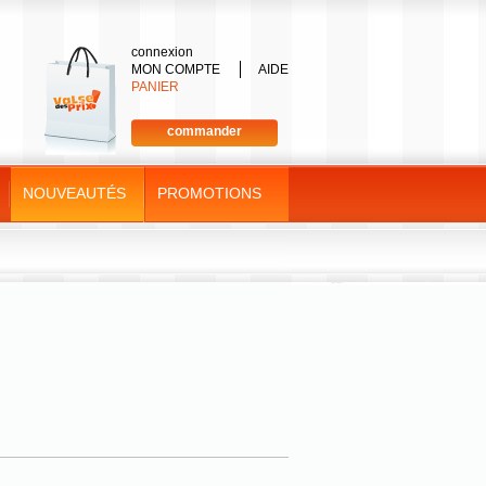
connexion
MON COMPTE
AIDE
PANIER
commander
NOUVEAUTÉS
PROMOTIONS