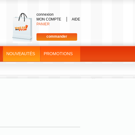
connexion
MON COMPTE
AIDE
PANIER
commander
NOUVEAUTÉS
PROMOTIONS