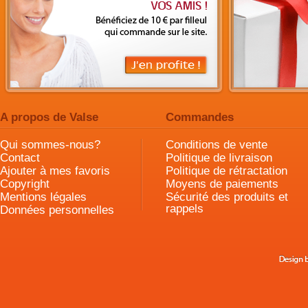
A propos de Valse
Commandes
Qui sommes-nous?
Conditions de vente
Contact
Politique de livraison
Ajouter à mes favoris
Politique de rétractation
Copyright
Moyens de paiements
Mentions légales
Sécurité des produits et
rappels
Données personnelles